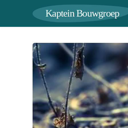
Kaptein Bouwgroep