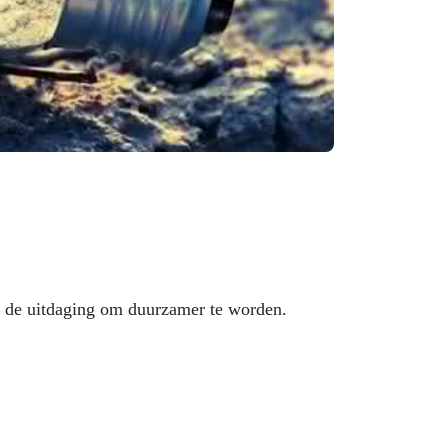
or de uitdaging om duurzamer te worden.