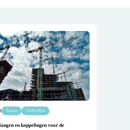
Tonnie
24-09-2024
langen en koppelingen voor de