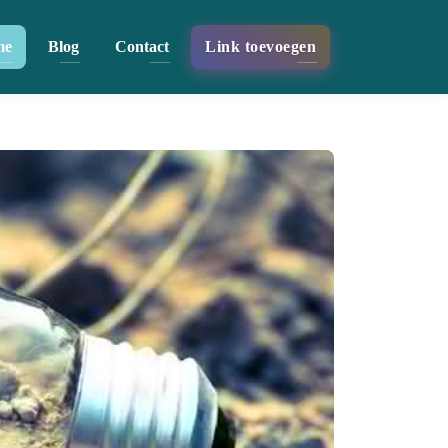
me
Blog
Contact
Link toevoegen