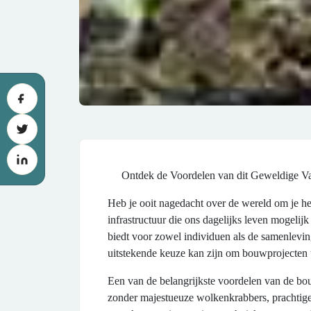
Ontdek de Voordelen van dit Geweldige V
Heb je ooit nagedacht over de wereld om je he
infrastructuur die ons dagelijks leven mogeli
biedt voor zowel individuen als de samenlevi
uitstekende keuze kan zijn om bouwprojecten u
Een van de belangrijkste voordelen van de bouw
zonder majestueuze wolkenkrabbers, prachtige