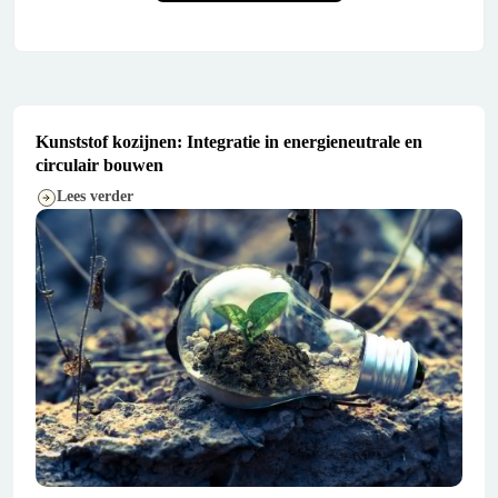
Kunststof kozijnen: Integratie in energieneutrale en
circulair bouwen
Lees verder