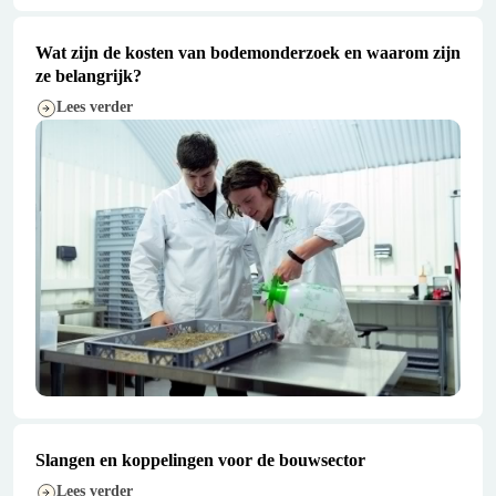
Wat zijn de kosten van bodemonderzoek en waarom zijn
ze belangrijk?
Lees verder
Slangen en koppelingen voor de bouwsector
Lees verder