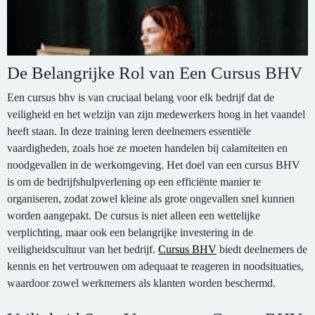
De Belangrijke Rol van Een Cursus BHV
Een cursus bhv is van cruciaal belang voor elk bedrijf dat de
veiligheid en het welzijn van zijn medewerkers hoog in het vaandel
heeft staan. In deze training leren deelnemers essentiële
vaardigheden, zoals hoe ze moeten handelen bij calamiteiten en
noodgevallen in de werkomgeving. Het doel van een cursus BHV
is om de bedrijfshulpverlening op een efficiënte manier te
organiseren, zodat zowel kleine als grote ongevallen snel kunnen
worden aangepakt. De cursus is niet alleen een wettelijke
verplichting, maar ook een belangrijke investering in de
veiligheidscultuur van het bedrijf.
Cursus BHV
biedt deelnemers de
kennis en het vertrouwen om adequaat te reageren in noodsituaties,
waardoor zowel werknemers als klanten worden beschermd.