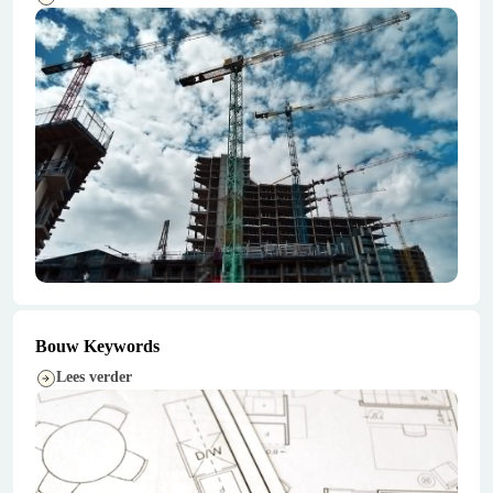
Bouw Keywords
Lees verder