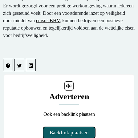
Er wordt gezorgd voor een prettige werkomgeving waarin iedereen
zich gesteund voelt. Door een voortdurende inzet op veiligheid
door middel van
cursus BHV
, kunnen bedrijven een positieve
reputatie opbouwen en tegelijkertijd voldoen aan de wettelijke eisen
voor bedrijfsveiligheid.
Adverteren
Ook een backlink plaatsen
Backlink plaatsen