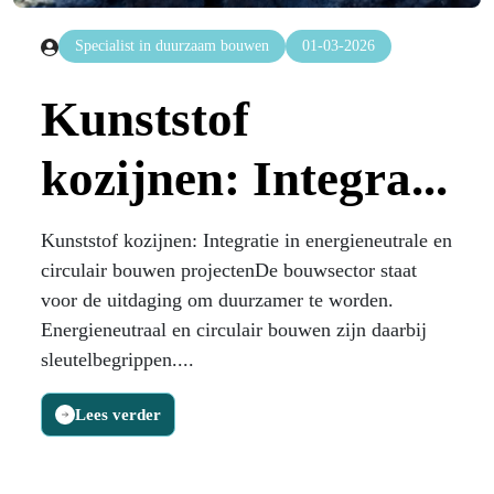
Specialist in duurzaam bouwen
01-03-2026
Kunststof
kozijnen: Integra...
Kunststof kozijnen: Integratie in energieneutrale en
circulair bouwen projectenDe bouwsector staat
voor de uitdaging om duurzamer te worden.
Energieneutraal en circulair bouwen zijn daarbij
sleutelbegrippen....
Lees verder