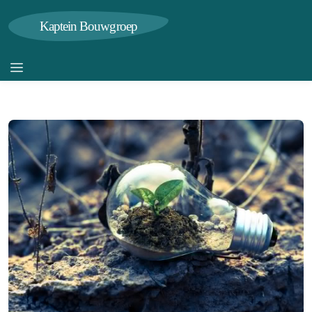
Kaptein Bouwgroep