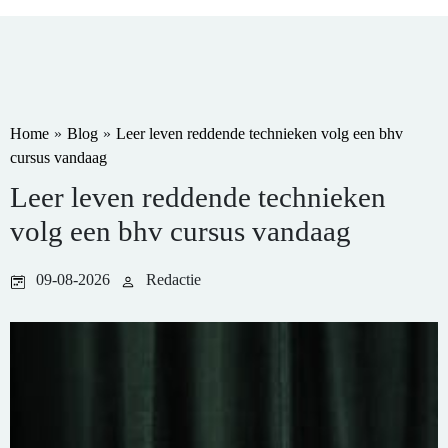
Home
»
Blog
»
Leer leven reddende technieken volg een bhv
cursus vandaag
Leer leven reddende technieken
volg een bhv cursus vandaag
09-08-2026
Redactie